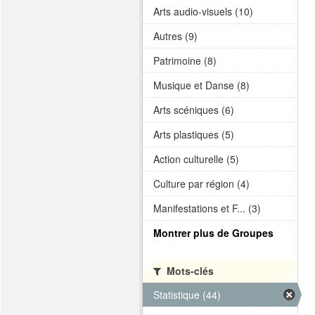
Arts audio-visuels (10)
Autres (9)
Patrimoine (8)
Musique et Danse (8)
Arts scéniques (6)
Arts plastiques (5)
Action culturelle (5)
Culture par région (4)
Manifestations et F... (3)
Montrer plus de Groupes
Mots-clés
Statistique (44)