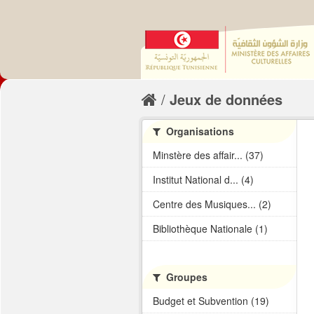
Jeux de données
Organisations
Minstère des affair... (37)
Institut National d... (4)
Centre des Musiques... (2)
Bibliothèque Nationale (1)
Groupes
Budget et Subvention (19)