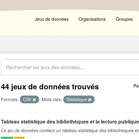
Jeux de données
Organisations
Groupes
44 jeux de données trouvés
Pa
Formats:
CSV
Mots-clés:
Statistique
Tableau statistique des bibliothèques et la lecture publiqu
Ce jeu de données contient un tableau statistique des bibliothèques et