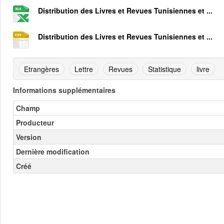
Distribution des Livres et Revues Tunisiennes et ...
Distribution des Livres et Revues Tunisiennes et ...
Etrangères
Lettre
Revues
Statistique
livre
Informations supplémentaires
Champ
Producteur
Version
Dernière modification
Créé