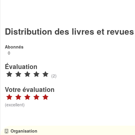
Distribution des livres et revue
Abonnés
0
Évaluation
(2)
Votre évaluation
(excellent)
Organisation