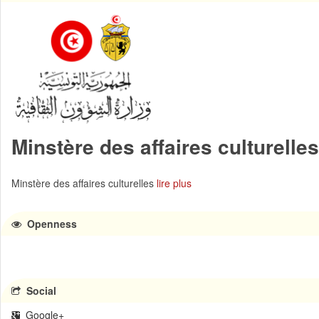
Minstère des affaires culturelles
Minstère des affaires culturelles
lire plus
Openness
Social
Google+