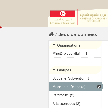
Jeux de données
Organisations
Minstère des affair... (3)
Groupes
Budget et Subvention (3)
Musique et Danse (3)
Patrimoine (2)
Arts scéniques (2)