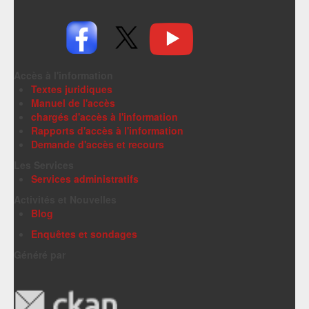
Accès à l'information
Textes juridiques
Manuel de l'accès
chargés d'accès à l'information
Rapports d'accès à l'information
Demande d'accès et recours
Les Services
Services administratifs
Activités et Nouvelles
Blog
Enquêtes et sondages
Généré par