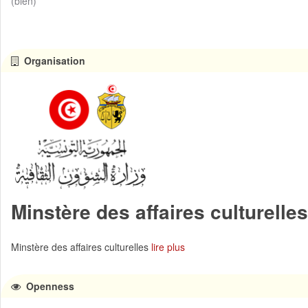
(bien)
Organisation
Minstère des affaires culturelles
Minstère des affaires culturelles
lire plus
Openness