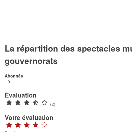
La répartition des spectacles m
gouvernorats
Abonnés
0
Évaluation
(2)
Votre évaluation