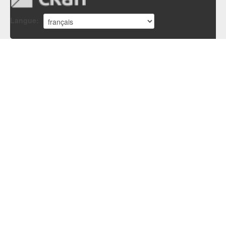
Langue