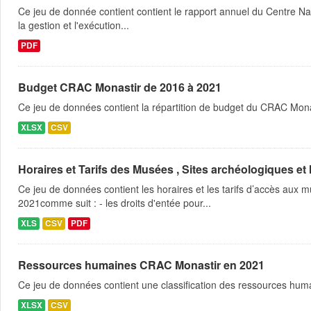
Ce jeu de donnée contient contient le rapport annuel du Centre Na
la gestion et l'exécution...
PDF
Budget CRAC Monastir de 2016 à 2021
Ce jeu de données contient la répartition de budget du CRAC Mona
XLSX
CSV
Horaires et Tarifs des Musées , Sites archéologiques et
Ce jeu de données contient les horaires et les tarifs d’accès aux
2021comme suit : - les droits d'entée pour...
XLS
CSV
PDF
Ressources humaines CRAC Monastir en 2021
Ce jeu de données contient une classification des ressources hu
XLSX
CSV