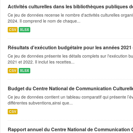
Activités culturelles dans les bibliothèques publiques
Ce jeu de données recense le nombre d'activités culturelles orga
2024. Il comprend le nom de chaque...
CSV
XLSX
Résultats d'exécution budgétaire pour les années 202
Ce jeu de données présente les détails complets sur l'exécution b
2021 et 2022. Il inclut les recettes...
CSV
XLSX
Budget du Centre National de Communication Culturelle 
Ce jeu de données contient un tableau comparatif qui présente l’
différentes subventions,ainsi que...
CSV
Rapport annuel du Centre National de Communication Cu