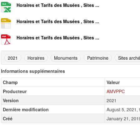
Horaires et Tarifs des Musées , Sites ...
Horaires et Tarifs des Musées , Sites ...
Horaires et Tarifs des Musées , Sites ...
2021
Horaires
Monuments
Patrimoine
Sites arch
Informations supplémentaires
Champ
Valeur
Producteur
AMVPPC
Version
2021
Dernière modification
August 5, 2021,
Créé
January 21, 201