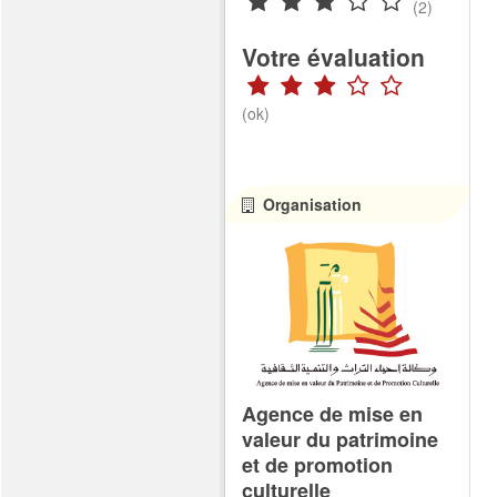
(2)
Votre évaluation
(ok)
Organisation
Agence de mise en
valeur du patrimoine
et de promotion
culturelle