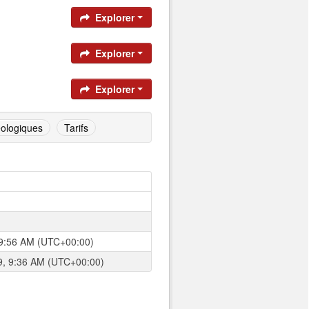
Explorer
Explorer
Explorer
éologiques
Tarifs
 9:56 AM (UTC+00:00)
9, 9:36 AM (UTC+00:00)