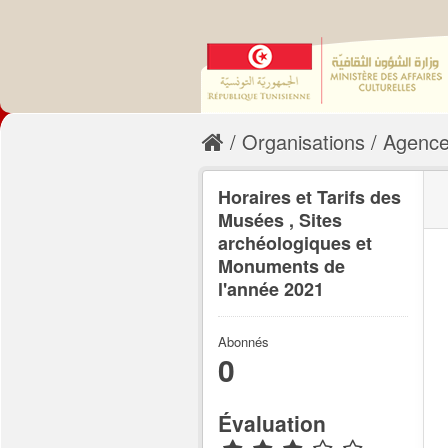
Organisations
Agence 
Horaires et Tarifs des
Musées , Sites
archéologiques et
Monuments de
l'année 2021
Abonnés
0
Évaluation