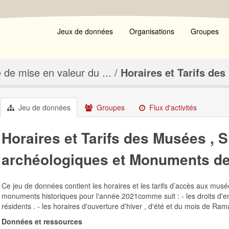
Jeux de données
Organisations
Groupes
de mise en valeur du ...
Horaires et Tarifs des
Jeu de données
Groupes
Flux d'activités
Horaires et Tarifs des Musées , S
archéologiques et Monuments de
Ce jeu de données contient les horaires et les tarifs d’accès aux musé
monuments historiques pour l'année 2021comme suit : - les droits d'en
résidents . - les horaires d'ouverture d'hiver , d'été et du mois de Ram
Données et ressources