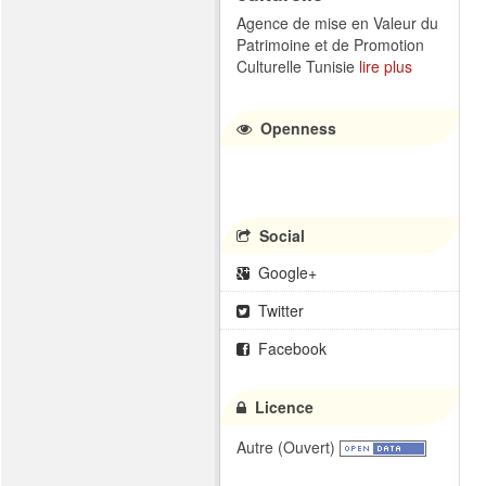
Agence de mise en Valeur du
Patrimoine et de Promotion
Culturelle Tunisie
lire plus
Openness
Social
Google+
Twitter
Facebook
Licence
Autre (Ouvert)