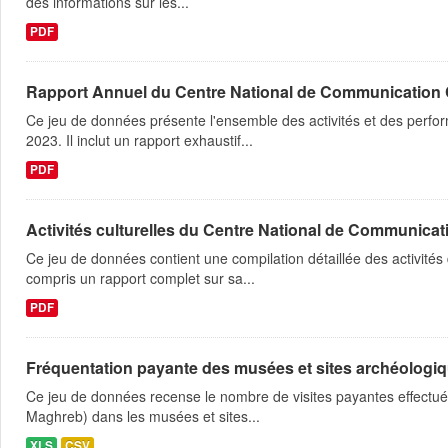
des informations sur les...
PDF
Rapport Annuel du Centre National de Communication C
Ce jeu de données présente l'ensemble des activités et des perfo
2023. Il inclut un rapport exhaustif...
PDF
Activités culturelles du Centre National de Communicatio
Ce jeu de données contient une compilation détaillée des activité
compris un rapport complet sur sa...
PDF
Fréquentation payante des musées et sites archéologi
Ce jeu de données recense le nombre de visites payantes effectué
Maghreb) dans les musées et sites...
XLS
CSV