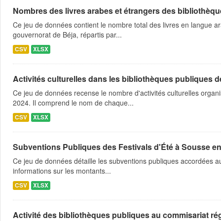
Nombres des livres arabes et étrangers des bibliothèqu
Ce jeu de données contient le nombre total des livres en langue a
gouvernorat de Béja, répartis par...
CSV
XLSX
Activités culturelles dans les bibliothèques publiques
Ce jeu de données recense le nombre d'activités culturelles orga
2024. Il comprend le nom de chaque...
CSV
XLSX
Subventions Publiques des Festivals d'Été à Sousse e
Ce jeu de données détaille les subventions publiques accordées aux
informations sur les montants...
CSV
XLSX
Activité des bibliothèques publiques au commisariat régi