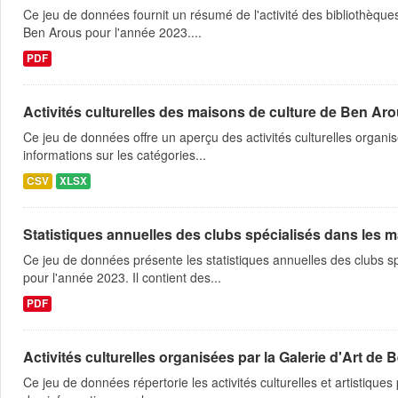
Ce jeu de données fournit un résumé de l'activité des bibliothèques
Ben Arous pour l'année 2023....
PDF
Activités culturelles des maisons de culture de Ben Ar
Ce jeu de données offre un aperçu des activités culturelles organi
informations sur les catégories...
CSV
XLSX
Statistiques annuelles des clubs spécialisés dans les m
Ce jeu de données présente les statistiques annuelles des clubs 
pour l'année 2023. Il contient des...
PDF
Activités culturelles organisées par la Galerie d'Art de
Ce jeu de données répertorie les activités culturelles et artistiq