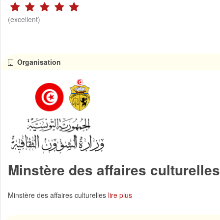
(excellent)
Organisation
Minstère des affaires culturelles
Minstère des affaires culturelles
lire plus