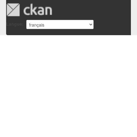
Langue