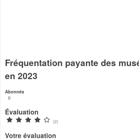
Fréquentation payante des musé
en 2023
Abonnés
0
Évaluation
(2)
Votre évaluation