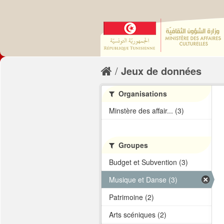
Jeux de données
Organisations
Minstère des affair... (3)
Groupes
Budget et Subvention (3)
Musique et Danse (3)
Patrimoine (2)
Arts scéniques (2)