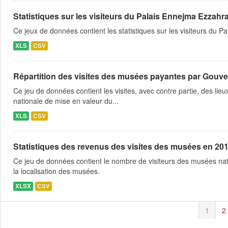
Statistiques sur les visiteurs du Palais Ennejma Ezzahr
Ce jeux de données contient les statistiques sur les visiteurs du
XLS
CSV
Répartition des visites des musées payantes par Gouve
Ce jeu de données contient les visites, avec contre partie, des lie
nationale de mise en valeur du...
XLS
CSV
Statistiques des revenus des visites des musées en 20
Ce jeu de données contient le nombre de visiteurs des musées nati
la localisation des musées.
XLSX
CSV
1
2