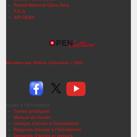
Portail National Open Data
F.A.Q
API CKAN
Ministère des Affaires Culturelles ©
2026
Accès à l'information
Textes juridiques
Manuel de l'accès
chargés d'accès à l'information
Rapports d'accès à l'information
Demande d'accès et recours