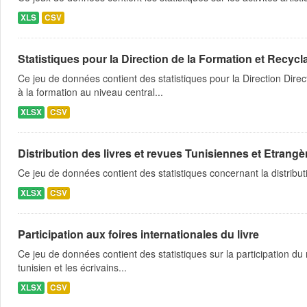
XLS
CSV
Statistiques pour la Direction de la Formation et Recyc
Ce jeu de données contient des statistiques pour la Direction Dir
à la formation au niveau central...
XLSX
CSV
Distribution des livres et revues Tunisiennes et Etrangè
Ce jeu de données contient des statistiques concernant la distribu
XLSX
CSV
Participation aux foires internationales du livre
Ce jeu de données contient des statistiques sur la participation du 
tunisien et les écrivains...
XLSX
CSV