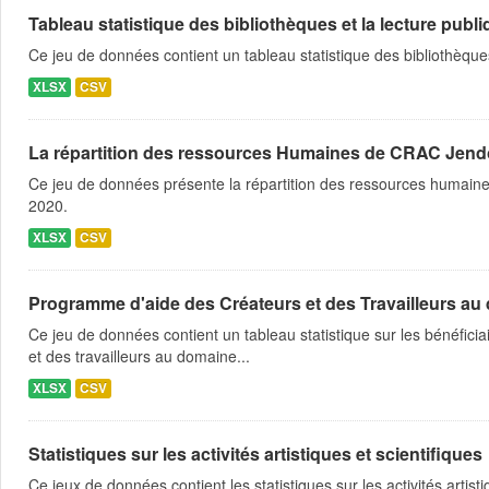
Tableau statistique des bibliothèques et la lecture publ
Ce jeu de données contient un tableau statistique des bibliothèque
XLSX
CSV
La répartition des ressources Humaines de CRAC Jen
Ce jeu de données présente la répartition des ressources humaine
2020.
XLSX
CSV
Programme d'aide des Créateurs et des Travailleurs au d
Ce jeu de données contient un tableau statistique sur les bénéfic
et des travailleurs au domaine...
XLSX
CSV
Statistiques sur les activités artistiques et scientifiques
Ce jeux de données contient les statistiques sur les activités artist