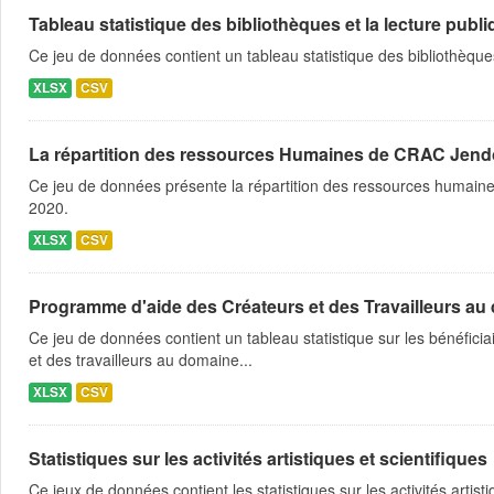
Tableau statistique des bibliothèques et la lecture publ
Ce jeu de données contient un tableau statistique des bibliothèque
XLSX
CSV
La répartition des ressources Humaines de CRAC Jen
Ce jeu de données présente la répartition des ressources humaine
2020.
XLSX
CSV
Programme d'aide des Créateurs et des Travailleurs au d
Ce jeu de données contient un tableau statistique sur les bénéfic
et des travailleurs au domaine...
XLSX
CSV
Statistiques sur les activités artistiques et scientifiques
Ce jeux de données contient les statistiques sur les activités artist