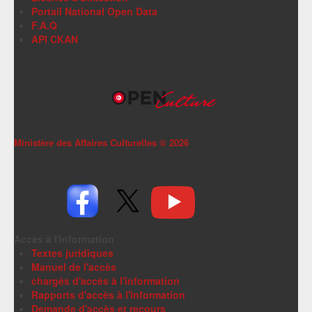
Portail National Open Data
F.A.Q
API CKAN
Ministère des Affaires Culturelles ©
2026
Accès à l'information
Textes juridiques
Manuel de l'accès
chargés d'accès à l'information
Rapports d'accès à l'information
Demande d'accès et recours