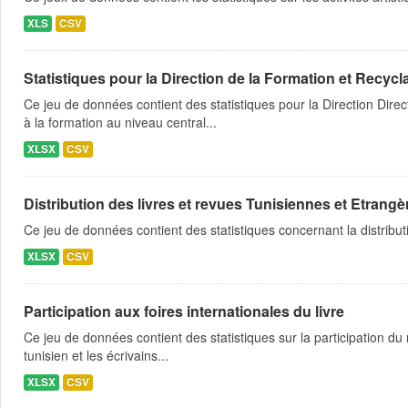
XLS
CSV
Statistiques pour la Direction de la Formation et Recyc
Ce jeu de données contient des statistiques pour la Direction Dir
à la formation au niveau central...
XLSX
CSV
Distribution des livres et revues Tunisiennes et Etrangè
Ce jeu de données contient des statistiques concernant la distribu
XLSX
CSV
Participation aux foires internationales du livre
Ce jeu de données contient des statistiques sur la participation du 
tunisien et les écrivains...
XLSX
CSV