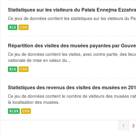
Statistiques sur les visiteurs du Palais Ennejma Ezzahr
Ce jeux de données contient les statistiques sur les visiteurs du
XLS
CSV
Répartition des visites des musées payantes par Gouve
Ce jeu de données contient les visites, avec contre partie, des lie
nationale de mise en valeur du...
XLS
CSV
Statistiques des revenus des visites des musées en 20
Ce jeu de données contient le nombre de visiteurs des musées nati
la localisation des musées.
XLSX
CSV
1
2