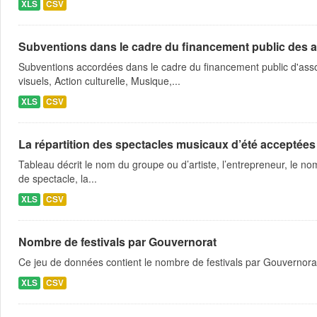
XLS
CSV
Subventions dans le cadre du financement public des a
Subventions accordées dans le cadre du financement public d'asso
visuels, Action culturelle, Musique,...
XLS
CSV
La répartition des spectacles musicaux d’été acceptées
Tableau décrit le nom du groupe ou d’artiste, l’entrepreneur, le nom
de spectacle, la...
XLS
CSV
Nombre de festivals par Gouvernorat
Ce jeu de données contient le nombre de festivals par Gouvernora
XLS
CSV