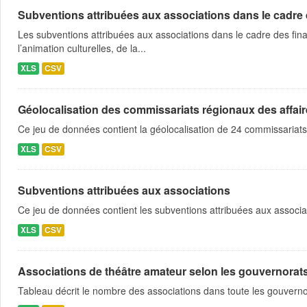
Subventions attribuées aux associations dans le cadre
Les subventions attribuées aux associations dans le cadre des fina
l’animation culturelles, de la...
XLS
CSV
Géolocalisation des commissariats régionaux des affaire
Ce jeu de données contient la géolocalisation de 24 commissariats
XLS
CSV
Subventions attribuées aux associations
Ce jeu de données contient les subventions attribuées aux associa
XLS
CSV
Associations de théâtre amateur selon les gouvernorat
Tableau décrit le nombre des associations dans toute les gouvern