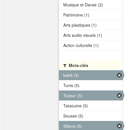
Musique et Danse (2)
Patrimoine (1)
Arts plastiques (1)
Arts audio-visuels (1)
Action culturelle (1)
Mots-clés
kebili (5)
Tunis (5)
Tozeur (5)
Tataouine (5)
Sousse (5)
Siliana (5)