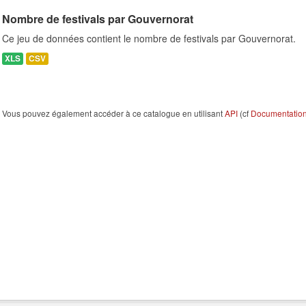
Nombre de festivals par Gouvernorat
Ce jeu de données contient le nombre de festivals par Gouvernorat.
XLS
CSV
Vous pouvez également accéder à ce catalogue en utilisant
API
(cf
Documentation 