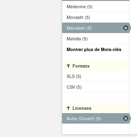
Médenine (5)
Monastir (5)
Manubah (5)
Mahdia (5)
Montrer plus de Mots-clés
Formats
XLS (5)
CSV (5)
Licenses
Autre (Ouvert) (5)