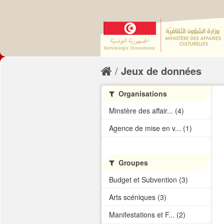
Jeux de données
Organisations
Minstère des affair... (4)
Agence de mise en v... (1)
Groupes
Budget et Subvention (3)
Arts scéniques (3)
Manifestations et F... (2)