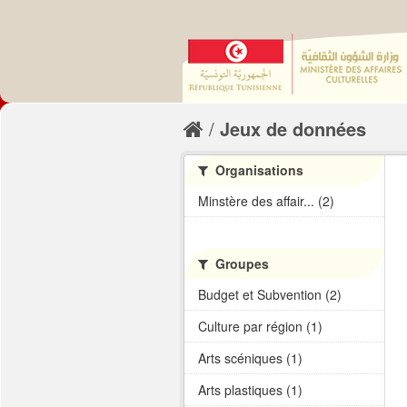
Jeux de données
Organisations
Minstère des affair... (2)
Groupes
Budget et Subvention (2)
Culture par région (1)
Arts scéniques (1)
Arts plastiques (1)