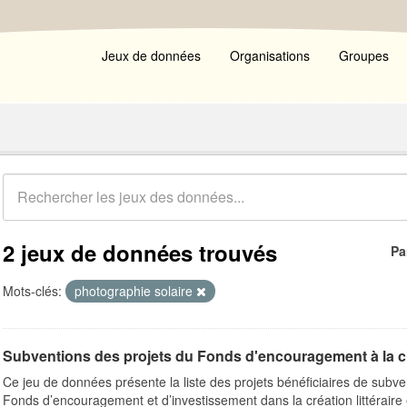
Jeux de données
Organisations
Groupes
2 jeux de données trouvés
Pa
Mots-clés:
photographie solaire
Subventions des projets du Fonds d'encouragement à la créat
Ce jeu de données présente la liste des projets bénéficiaires de subv
Fonds d’encouragement et d’investissement dans la création littéraire e