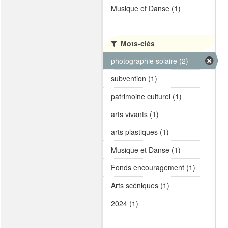
Musique et Danse (1)
Mots-clés
photographie solaire (2)
subvention (1)
patrimoine culturel (1)
arts vivants (1)
arts plastiques (1)
Musique et Danse (1)
Fonds encouragement (1)
Arts scéniques (1)
2024 (1)