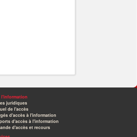
 l'information
es juridiques
el de l'accès
gés d'accès à l'information
orts d'accès à l'information
ande d'accès et recours
vices