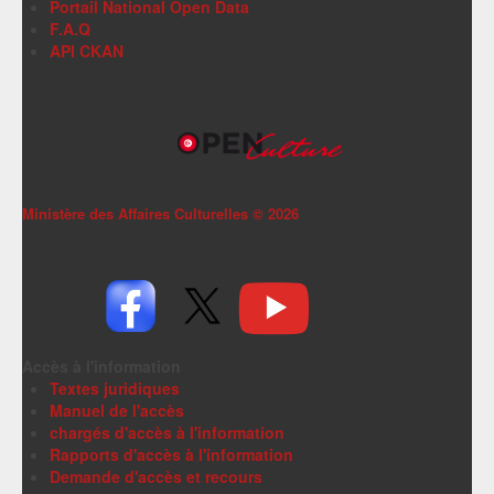
Portail National Open Data
F.A.Q
API CKAN
Ministère des Affaires Culturelles ©
2026
Accès à l'information
Textes juridiques
Manuel de l'accès
chargés d'accès à l'information
Rapports d'accès à l'information
Demande d'accès et recours