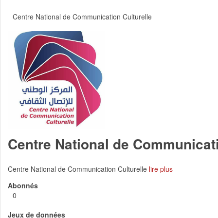
Centre National de Communication Culturelle
Centre National de Communicati
Centre National de Communication Culturelle
lire plus
Abonnés
0
Jeux de données