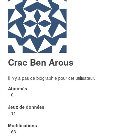
Crac Ben Arous
Il n'y a pas de biographie pour cet utilisateur.
Abonnés
0
Jeux de données
11
Modifications
63