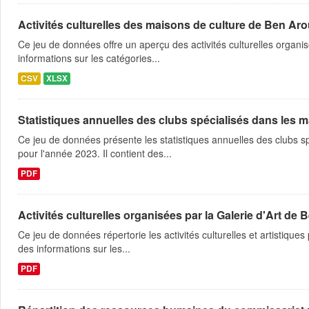
Activités culturelles des maisons de culture de Ben Ar
Ce jeu de données offre un aperçu des activités culturelles organi
informations sur les catégories...
CSV
XLSX
Statistiques annuelles des clubs spécialisés dans les m
Ce jeu de données présente les statistiques annuelles des clubs 
pour l'année 2023. Il contient des...
PDF
Activités culturelles organisées par la Galerie d'Art de
Ce jeu de données répertorie les activités culturelles et artistiq
des informations sur les...
PDF