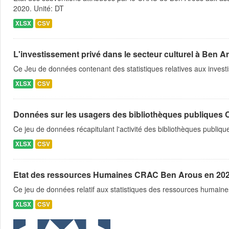
2020. Unité: DT
XLSX
CSV
L'investissement privé dans le secteur culturel à Ben A
Ce Jeu de données contenant des statistiques relatives aux invest
XLSX
CSV
Données sur les usagers des bibliothèques publiques 
Ce jeu de données récapitulant l'activité des bibliothèques publiq
XLSX
CSV
Etat des ressources Humaines CRAC Ben Arous en 20
Ce jeu de données relatif aux statistiques des ressources humaine
XLSX
CSV