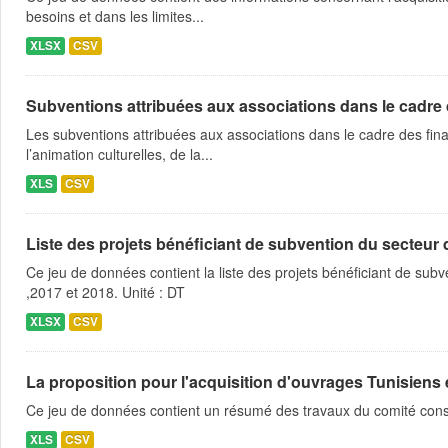
besoins et dans les limites...
XLSX
CSV
Subventions attribuées aux associations dans le cadre
Les subventions attribuées aux associations dans le cadre des fina
l’animation culturelles, de la...
XLS
CSV
Liste des projets bénéficiant de subvention du secteur des
Ce jeu de données contient la liste des projets bénéficiant de subve
,2017 et 2018. Unité : DT
XLSX
CSV
La proposition pour l'acquisition d'ouvrages Tunisiens
Ce jeu de données contient un résumé des travaux du comité consul
XLS
CSV