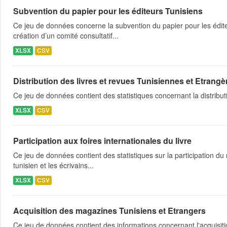
Subvention du papier pour les éditeurs Tunisiens
Ce jeu de données concerne la subvention du papier pour les édit
création d’un comité consultatif...
XLSX
CSV
Distribution des livres et revues Tunisiennes et Etrangè
Ce jeu de données contient des statistiques concernant la distribu
XLSX
CSV
Participation aux foires internationales du livre
Ce jeu de données contient des statistiques sur la participation du 
tunisien et les écrivains...
XLSX
CSV
Acquisition des magazines Tunisiens et Etrangers
Ce jeu de données contient des informations concernant l'acquisit