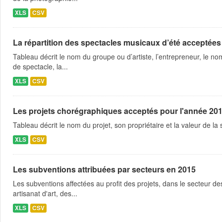
XLS
CSV
La répartition des spectacles musicaux d’été acceptées
Tableau décrit le nom du groupe ou d’artiste, l’entrepreneur, le nom
de spectacle, la...
XLS
CSV
Les projets chorégraphiques acceptés pour l'année 20
Tableau décrit le nom du projet, son propriétaire et la valeur de l
XLS
CSV
Les subventions attribuées par secteurs en 2015
Les subventions affectées au profit des projets, dans le secteur des 
artisanat d'art, des...
XLS
CSV