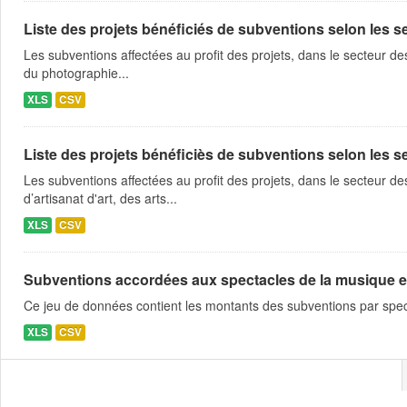
Liste des projets bénéficiés de subventions selon les sec
Les subventions affectées au profit des projets, dans le secteur des 
du photographie...
XLS
CSV
Liste des projets bénéficiès de subventions selon les sec
Les subventions affectées au profit des projets, dans le secteur des 
d’artisanat d'art, des arts...
XLS
CSV
Subventions accordées aux spectacles de la musique et
Ce jeu de données contient les montants des subventions par spe
XLS
CSV