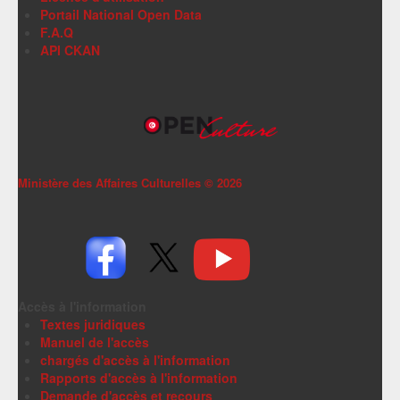
Portail National Open Data
F.A.Q
API CKAN
Ministère des Affaires Culturelles ©
2026
Accès à l'information
Textes juridiques
Manuel de l'accès
chargés d'accès à l'information
Rapports d'accès à l'information
Demande d'accès et recours