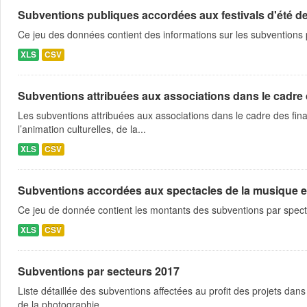
Subventions publiques accordées aux festivals d'été d
Ce jeu des données contient des informations sur les subventions
XLS
CSV
Subventions attribuées aux associations dans le cadre
Les subventions attribuées aux associations dans le cadre des fina
l’animation culturelles, de la...
XLS
CSV
Subventions accordées aux spectacles de la musique et 
Ce jeu de donnée contient les montants des subventions par spect
XLS
CSV
Subventions par secteurs 2017
Liste détaillée des subventions affectées au profit des projets dans
de la photographie...