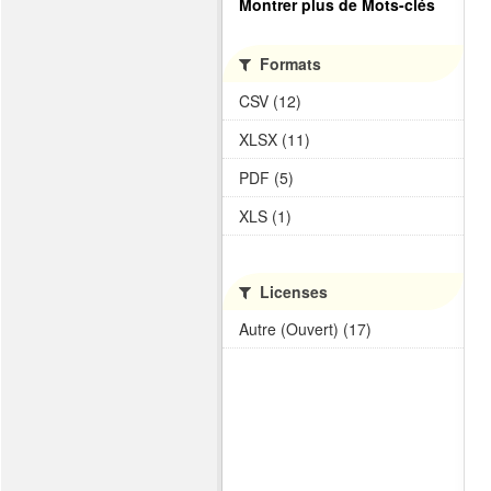
Montrer plus de Mots-clés
Formats
CSV (12)
XLSX (11)
PDF (5)
XLS (1)
Licenses
Autre (Ouvert) (17)