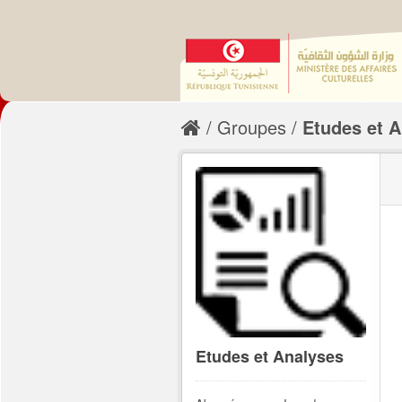
Groupes
Etudes et 
Etudes et Analyses