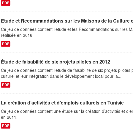
PDF
Etude et Recommandations sur les Maisons de la Culture e
Ce jeu de données contient l’étude et les Recommandations sur les Ma
réalisée en 2016.
PDF
Étude de faisabilité de six projets pilotes en 2012
Ce jeu de données contient l'étude de faisabilité de six projets pilotes 
culturel et leur intégration dans le développement local pour la...
PDF
La création d’activités et d’emplois culturels en Tunisie
Ce jeu de données contient une étude sur la création d’activités et d’e
en 2011.
PDF