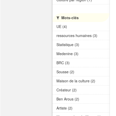
Mots-clés
UE (4)
ressources humaines (3)
Statistique (3)
Medenine (3)
BRC (3)
Sousse (2)
Maison de la culture (2)
Créateur (2)
Ben Arous (2)
Artiste (2)