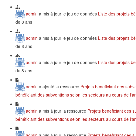
admin
a mis à jour le jeu de données
Liste des projets b
de 8 ans
admin
a mis à jour le jeu de données
Liste des projets b
de 8 ans
admin
a mis à jour le jeu de données
Liste des projets b
de 8 ans
admin
a ajouté la ressource
Projets beneficiant des subv
bénéficiant des subventions selon les secteurs au cours de l'
admin
a mis à jour la ressource
Projets beneficiant des 
bénéficiant des subventions selon les secteurs au cours de l'
admin
a mis à jour la ressource
Projets beneficiant des 