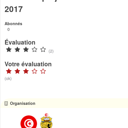
2017
Abonnés
0
Évaluation
(2)
Votre évaluation
(ok)
Organisation