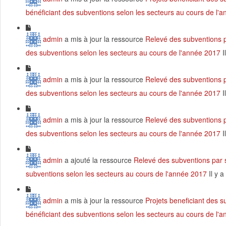
bénéficiant des subventions selon les secteurs au cours de l'
admin
a mis à jour la ressource
Relevé des subventions p
des subventions selon les secteurs au cours de l'année 2017
I
admin
a mis à jour la ressource
Relevé des subventions p
des subventions selon les secteurs au cours de l'année 2017
I
admin
a mis à jour la ressource
Relevé des subventions p
des subventions selon les secteurs au cours de l'année 2017
I
admin
a ajouté la ressource
Relevé des subventions par 
subventions selon les secteurs au cours de l'année 2017
Il y 
admin
a mis à jour la ressource
Projets beneficiant des 
bénéficiant des subventions selon les secteurs au cours de l'