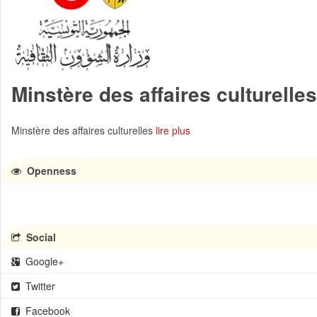
Minstère des affaires culturelles
Minstère des affaires culturelles
lire plus
Openness
Social
Google+
Twitter
Facebook