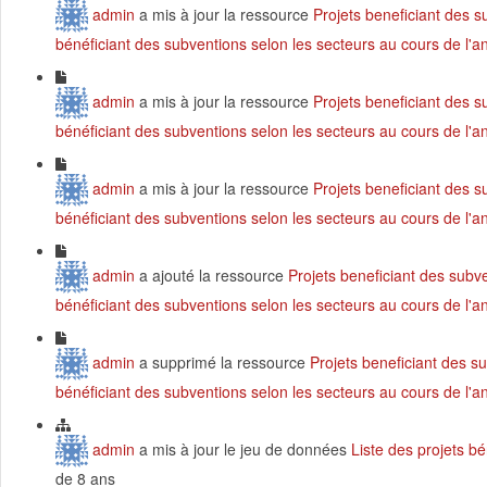
admin
a mis à jour la ressource
Projets beneficiant des 
bénéficiant des subventions selon les secteurs au cours de l'
admin
a mis à jour la ressource
Projets beneficiant des 
bénéficiant des subventions selon les secteurs au cours de l'
admin
a mis à jour la ressource
Projets beneficiant des 
bénéficiant des subventions selon les secteurs au cours de l'
admin
a ajouté la ressource
Projets beneficiant des subv
bénéficiant des subventions selon les secteurs au cours de l'
admin
a supprimé la ressource
Projets beneficiant des s
bénéficiant des subventions selon les secteurs au cours de l'
admin
a mis à jour le jeu de données
Liste des projets b
de 8 ans