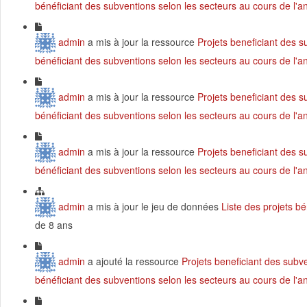
bénéficiant des subventions selon les secteurs au cours de l'
admin
a mis à jour la ressource
Projets beneficiant des 
bénéficiant des subventions selon les secteurs au cours de l'
admin
a mis à jour la ressource
Projets beneficiant des 
bénéficiant des subventions selon les secteurs au cours de l'
admin
a mis à jour la ressource
Projets beneficiant des 
bénéficiant des subventions selon les secteurs au cours de l'
admin
a mis à jour le jeu de données
Liste des projets b
de 8 ans
admin
a ajouté la ressource
Projets beneficiant des subv
bénéficiant des subventions selon les secteurs au cours de l'