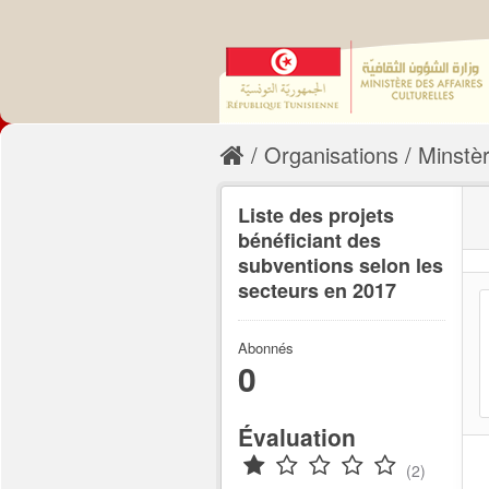
Organisations
Minstèr
Liste des projets
bénéficiant des
subventions selon les
secteurs en 2017
Abonnés
0
Évaluation
(2)