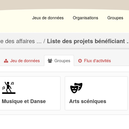
Jeux de données
Organisations
Groupes
e des affaires ...
Liste des projets bénéficiant .
Jeu de données
Groupes
Flux d'activités
Musique et Danse
Arts scéniques