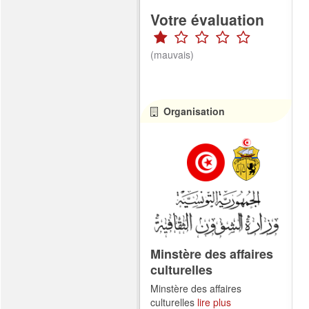
Votre évaluation
(mauvais)
Organisation
Minstère des affaires
culturelles
Minstère des affaires
culturelles
lire plus