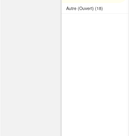
Autre (Ouvert) (18)