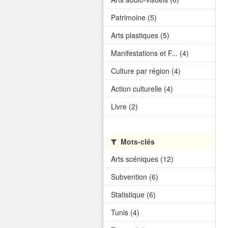
Patrimoine (5)
Arts plastiques (5)
Manifestations et F... (4)
Culture par région (4)
Action culturelle (4)
Livre (2)
Mots-clés
Arts scéniques (12)
Subvention (6)
Statistique (6)
Tunis (4)